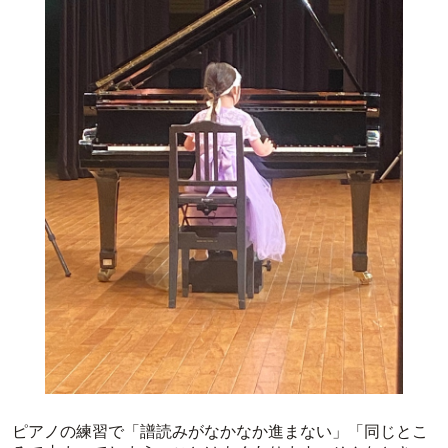
ピアノの練習で「譜読みがなかなか進まない」「同じとこ