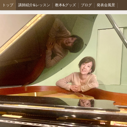
トップ
講師紹介&レッスン
教本&グッズ
ブログ
発表会風景